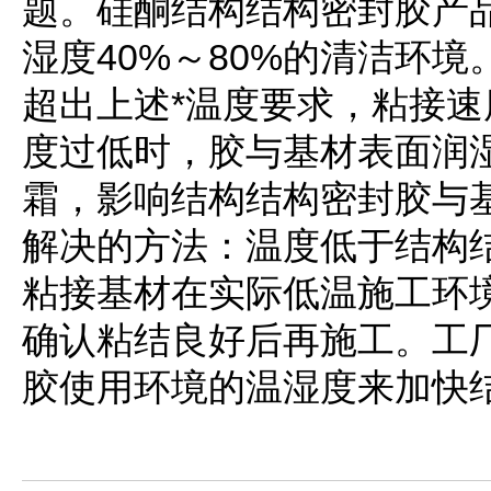
题。硅酮结构结构密封胶产品
湿度40%～80%的清洁环境
超出上述*温度要求，粘接
度过低时，胶与基材表面润
霜，影响结构结构密封胶与
解决的方法：温度低于结构结
粘接基材在实际低温施工环
确认粘结良好后再施工。工
胶使用环境的温湿度来加快