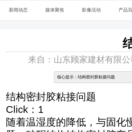
新闻动态
媒体聚焦
影像活动
产品
来自：山东顾家建材有限公司 
核心提示：结构密封胶粘接问题
结构密封胶粘接问题
Click：1
随着温湿度的降低，与固化