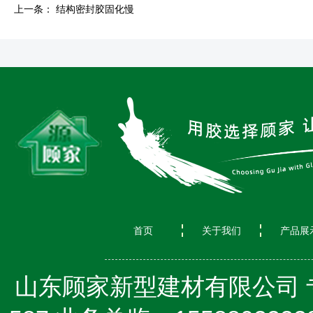
上一条：
结构密封胶固化慢
首页
关于我们
产品展
山东顾家新型建材有限公司 